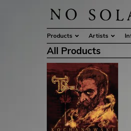
Products
Artists
In
All Products