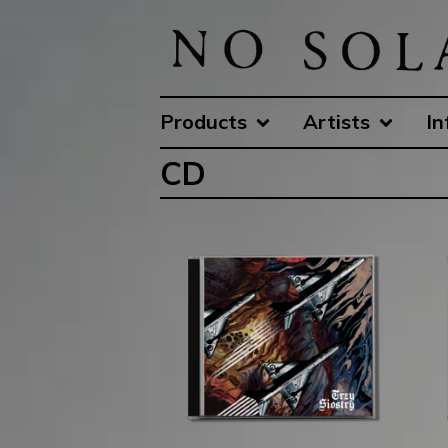
Products
Artists
In
CD